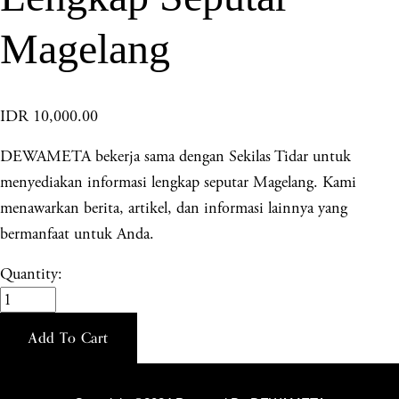
Magelang
IDR 10,000.00
DEWAMETA bekerja sama dengan Sekilas Tidar untuk
menyediakan informasi lengkap seputar Magelang. Kami
menawarkan berita, artikel, dan informasi lainnya yang
bermanfaat untuk Anda.
Quantity:
Add To Cart