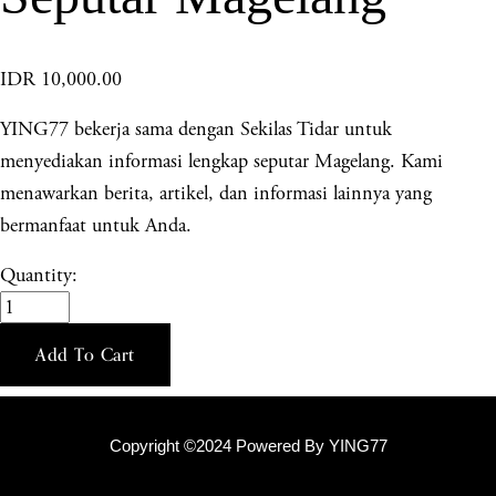
IDR 10,000.00
YING77 bekerja sama dengan Sekilas Tidar untuk
menyediakan informasi lengkap seputar Magelang. Kami
menawarkan berita, artikel, dan informasi lainnya yang
bermanfaat untuk Anda.
Quantity:
Add To Cart
Copyright ©2024 Powered By YING77