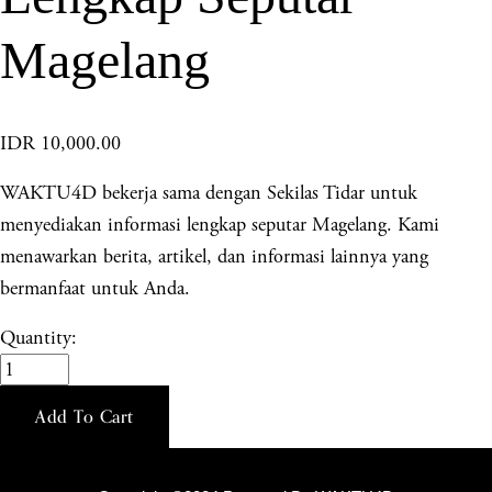
Magelang
IDR 10,000.00
WAKTU4D bekerja sama dengan Sekilas Tidar untuk
menyediakan informasi lengkap seputar Magelang. Kami
menawarkan berita, artikel, dan informasi lainnya yang
bermanfaat untuk Anda.
Quantity:
Add To Cart