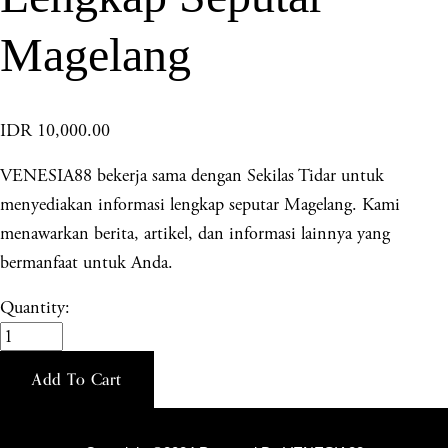
Magelang
IDR 10,000.00
VENESIA88 bekerja sama dengan Sekilas Tidar untuk
menyediakan informasi lengkap seputar Magelang. Kami
menawarkan berita, artikel, dan informasi lainnya yang
bermanfaat untuk Anda.
Quantity:
Add To Cart