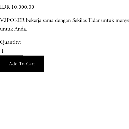
IDR 10,000.00
V2POKER bekerja sama dengan Sekilas Tidar untuk menyedi
untuk Anda.
Quantity:
Add To Cart