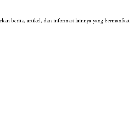
 berita, artikel, dan informasi lainnya yang bermanfaat