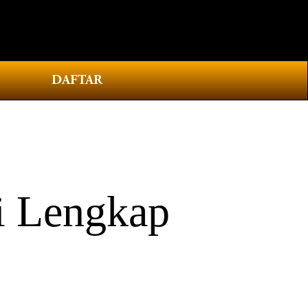
0
DAFTAR
i Lengkap