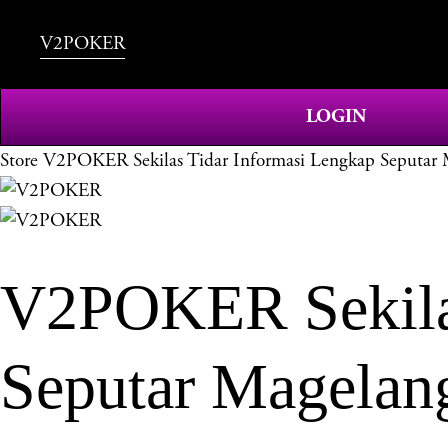
V2POKER
LOGIN
Store
V2POKER Sekilas Tidar Informasi Lengkap Seputar
V2POKER Sekilas
Seputar Magelan