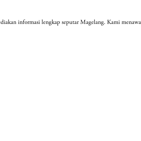
akan informasi lengkap seputar Magelang. Kami menawarkan