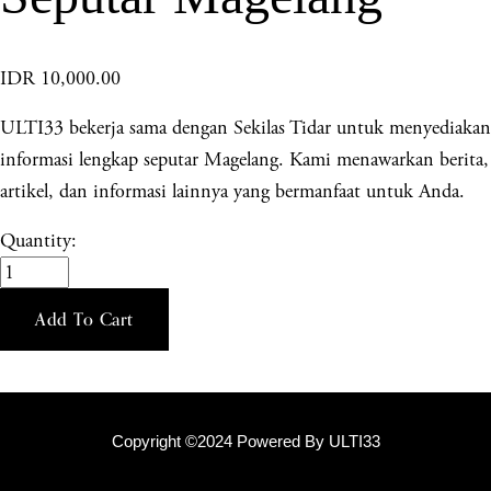
IDR 10,000.00
ULTI33 bekerja sama dengan Sekilas Tidar untuk menyediakan
informasi lengkap seputar Magelang. Kami menawarkan berita,
artikel, dan informasi lainnya yang bermanfaat untuk Anda.
Quantity:
Add To Cart
Copyright ©2024 Powered By ULTI33