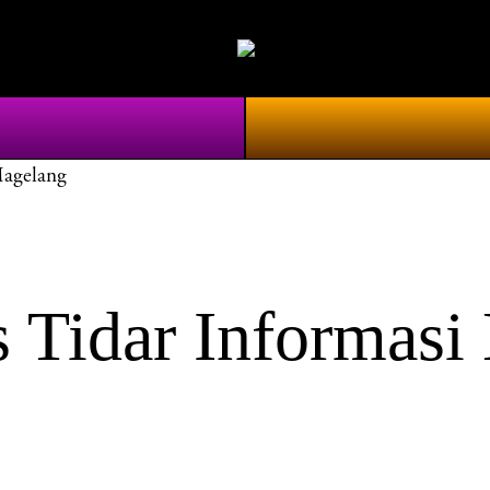
Magelang
 Tidar Informasi