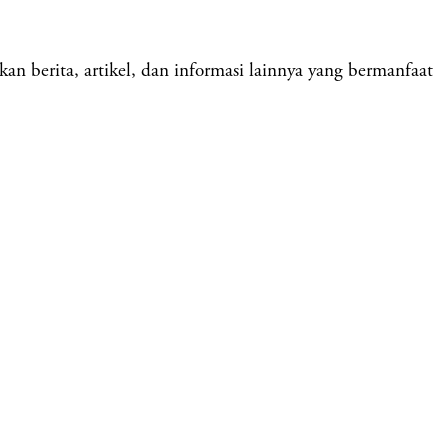
 berita, artikel, dan informasi lainnya yang bermanfaat