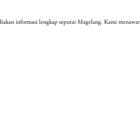
akan informasi lengkap seputar Magelang. Kami menawarkan