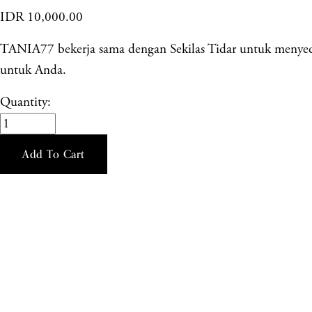
IDR 10,000.00
TANIA77 bekerja sama dengan Sekilas Tidar untuk menyedi
untuk Anda.
Quantity:
Add To Cart