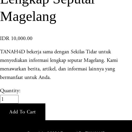
Magelang
IDR 10,000.00
TANAH4D bekerja sama dengan Sekilas Tidar untuk
menyediakan informasi lengkap seputar Magelang. Kami
menawarkan berita, artikel, dan informasi lainnya yang
bermanfaat untuk Anda.
Quantity:
Add To Cart