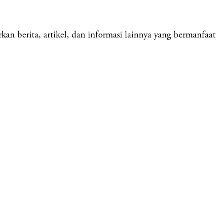
 berita, artikel, dan informasi lainnya yang bermanfaat