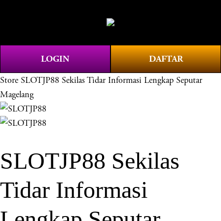
O
0
p
e
n
LOGIN
DAFTAR
M
e
Store
SLOTJP88 Sekilas Tidar Informasi Lengkap Seputar
n
Magelang
u
SLOTJP88 Sekilas
Tidar Informasi
Lengkap Seputar