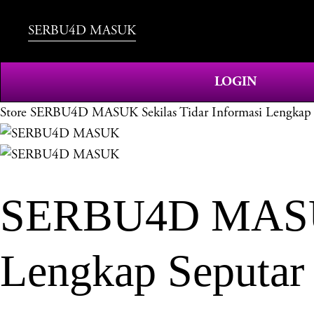
SERBU4D MASUK
LOGIN
Store
SERBU4D MASUK Sekilas Tidar Informasi Lengkap 
SERBU4D MASUK 
Lengkap Seputar