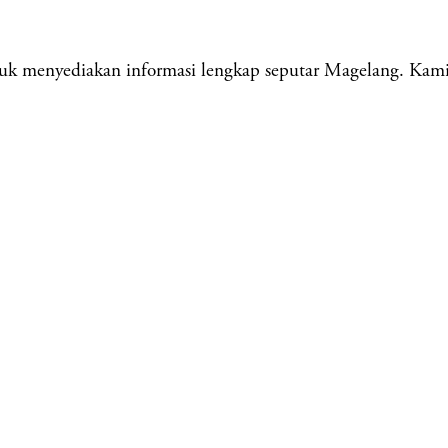
menyediakan informasi lengkap seputar Magelang. Kami me