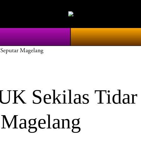
Seputar Magelang
Sekilas Tidar 
 Magelang