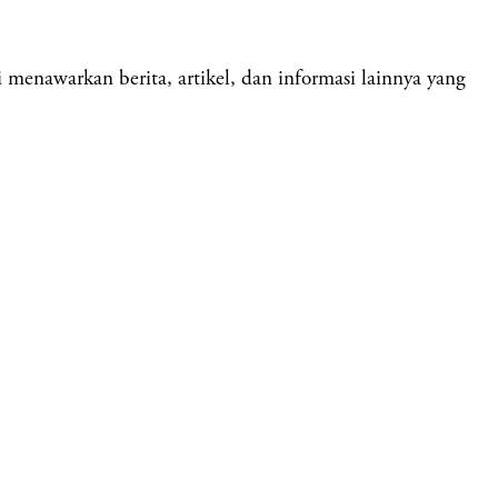
nawarkan berita, artikel, dan informasi lainnya yang