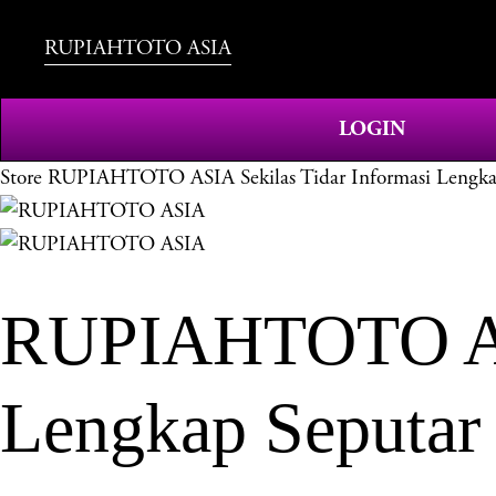
RUPIAHTOTO ASIA
LOGIN
Store
RUPIAHTOTO ASIA Sekilas Tidar Informasi Lengka
RUPIAHTOTO ASI
Lengkap Seputar