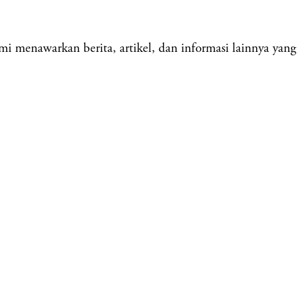
menawarkan berita, artikel, dan informasi lainnya yang