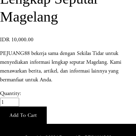
Magelang
IDR 10,000.00
PEJUANG88 bekerja sama dengan Sekilas Tidar untuk
menyediakan informasi lengkap seputar Magelang. Kami
menawarkan berita, artikel, dan informasi lainnya yang
bermanfaat untuk Anda.
Quantity:
Add To Cart