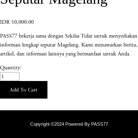
IDR 10,000.00
PASS77 bekerja sama dengan Sekilas Tidar untuk menyediakan
informasi lengkap seputar Magelang. Kami menawarkan berita,
artikel, dan informasi lainnya yang bermanfaat untuk Anda.
Quantity:
Add To Cart
Copyright ©2024 Powered By PASS77