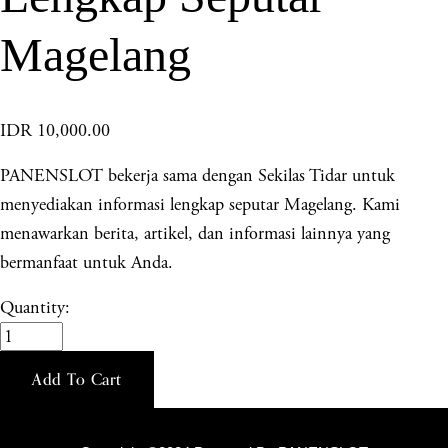
Magelang
IDR 10,000.00
PANENSLOT bekerja sama dengan Sekilas Tidar untuk
menyediakan informasi lengkap seputar Magelang. Kami
menawarkan berita, artikel, dan informasi lainnya yang
bermanfaat untuk Anda.
Quantity:
Add To Cart