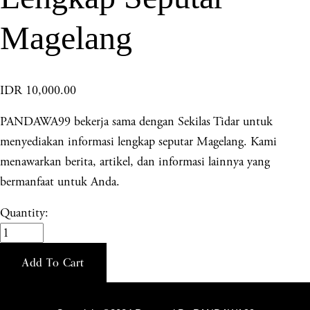
Magelang
IDR 10,000.00
PANDAWA99 bekerja sama dengan Sekilas Tidar untuk
menyediakan informasi lengkap seputar Magelang. Kami
menawarkan berita, artikel, dan informasi lainnya yang
bermanfaat untuk Anda.
Quantity:
Add To Cart