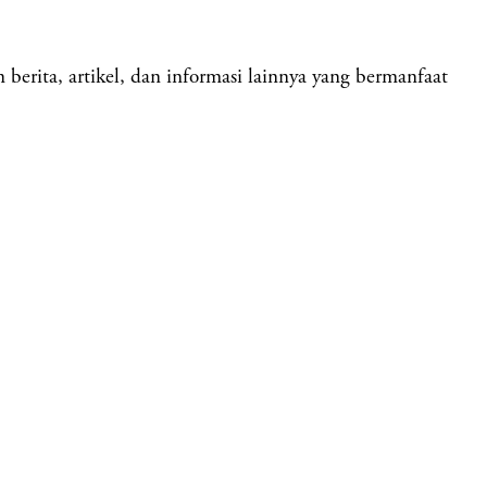
rita, artikel, dan informasi lainnya yang bermanfaat