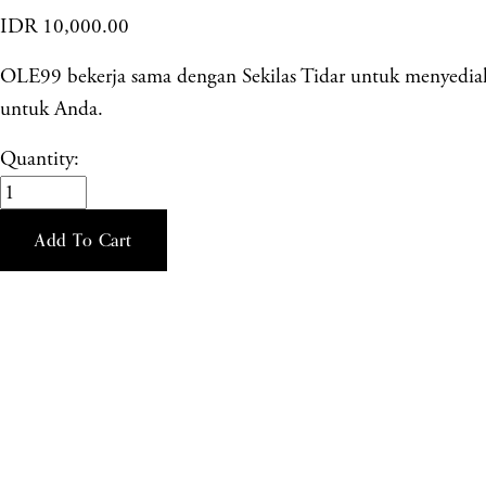
IDR 10,000.00
OLE99 bekerja sama dengan Sekilas Tidar untuk menyediaka
untuk Anda.
Quantity:
Add To Cart