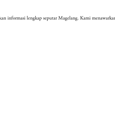
n informasi lengkap seputar Magelang. Kami menawarkan be