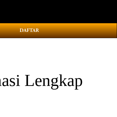
0
DAFTAR
asi Lengkap