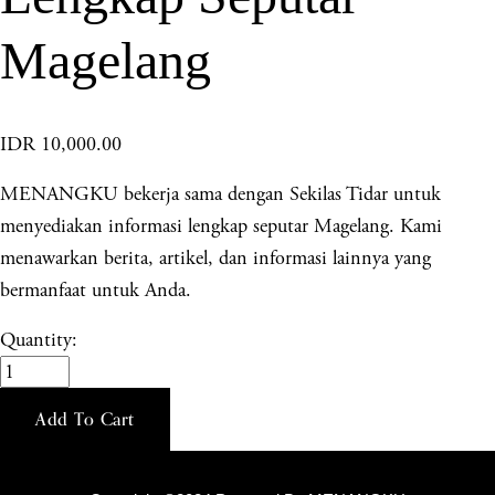
Magelang
IDR 10,000.00
MENANGKU bekerja sama dengan Sekilas Tidar untuk
menyediakan informasi lengkap seputar Magelang. Kami
menawarkan berita, artikel, dan informasi lainnya yang
bermanfaat untuk Anda.
Quantity:
Add To Cart