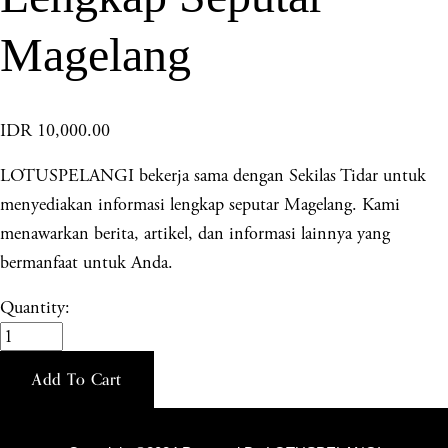
Magelang
IDR 10,000.00
LOTUSPELANGI bekerja sama dengan Sekilas Tidar untuk
menyediakan informasi lengkap seputar Magelang. Kami
menawarkan berita, artikel, dan informasi lainnya yang
bermanfaat untuk Anda.
Quantity:
Add To Cart