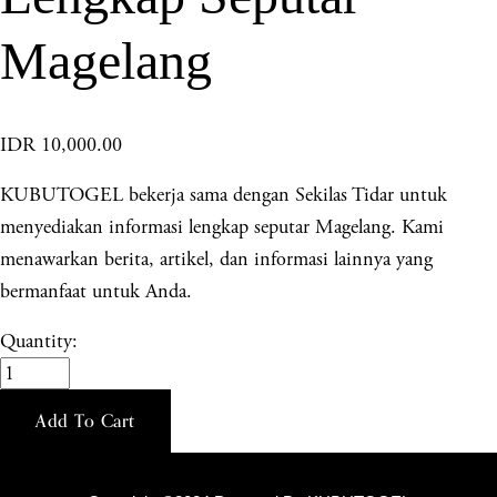
Magelang
IDR 10,000.00
KUBUTOGEL bekerja sama dengan Sekilas Tidar untuk
menyediakan informasi lengkap seputar Magelang. Kami
menawarkan berita, artikel, dan informasi lainnya yang
bermanfaat untuk Anda.
Quantity:
Add To Cart