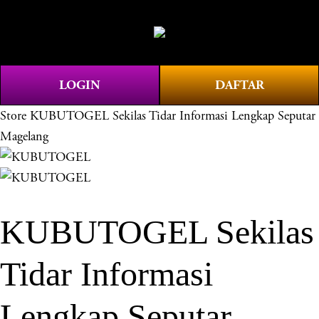
O
0
p
e
n
LOGIN
DAFTAR
M
e
Store
KUBUTOGEL Sekilas Tidar Informasi Lengkap Seputar
n
Magelang
u
KUBUTOGEL Sekilas
Tidar Informasi
Lengkap Seputar