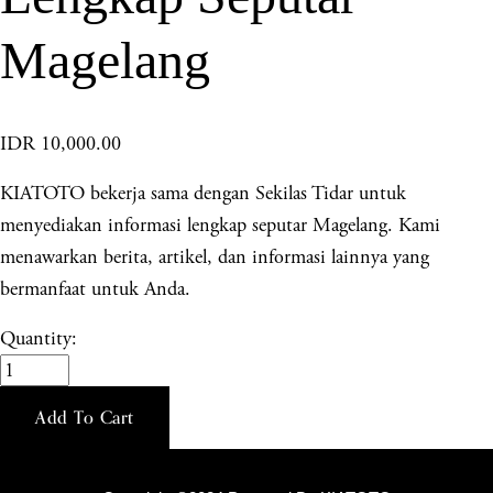
Magelang
IDR 10,000.00
KIATOTO bekerja sama dengan Sekilas Tidar untuk
menyediakan informasi lengkap seputar Magelang. Kami
menawarkan berita, artikel, dan informasi lainnya yang
bermanfaat untuk Anda.
Quantity:
Add To Cart