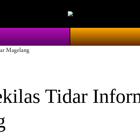
tar Magelang
las Tidar Infor
g