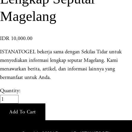
Magelang
IDR 10,000.00
ISTANATOGEL bekerja sama dengan Sekilas Tidar untuk
menyediakan informasi lengkap seputar Magelang. Kami
menawarkan berita, artikel, dan informasi lainnya yang
bermanfaat untuk Anda.
Quantity:
Add To Cart