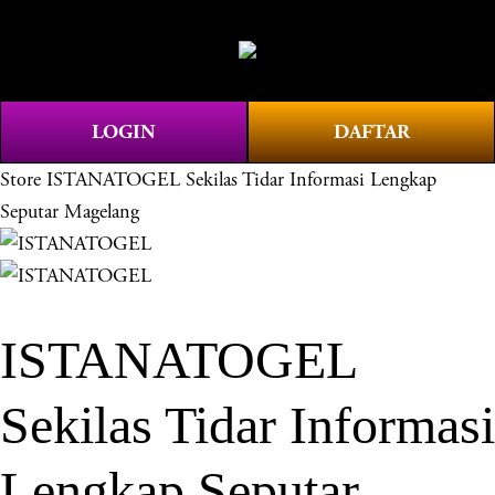
O
0
p
e
n
LOGIN
DAFTAR
M
e
Store
ISTANATOGEL Sekilas Tidar Informasi Lengkap
n
Seputar Magelang
u
ISTANATOGEL
Sekilas Tidar Informasi
Lengkap Seputar