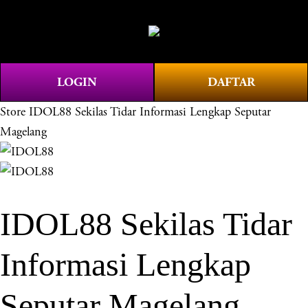
O
0
p
e
n
LOGIN
DAFTAR
M
e
Store
IDOL88 Sekilas Tidar Informasi Lengkap Seputar
n
Magelang
u
IDOL88 Sekilas Tidar
Informasi Lengkap
Seputar Magelang