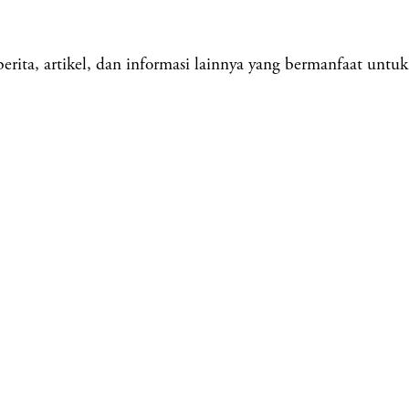
ita, artikel, dan informasi lainnya yang bermanfaat untuk