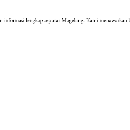
 informasi lengkap seputar Magelang. Kami menawarkan ber