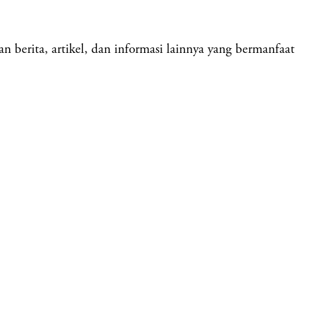
erita, artikel, dan informasi lainnya yang bermanfaat