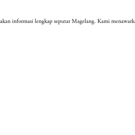
an informasi lengkap seputar Magelang. Kami menawarkan b