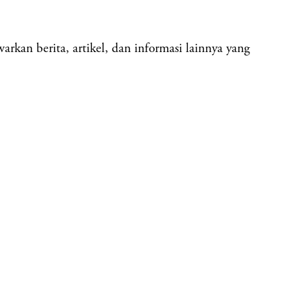
an berita, artikel, dan informasi lainnya yang