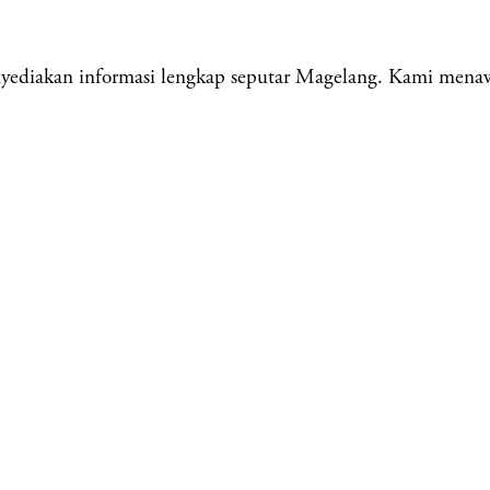
iakan informasi lengkap seputar Magelang. Kami menawark