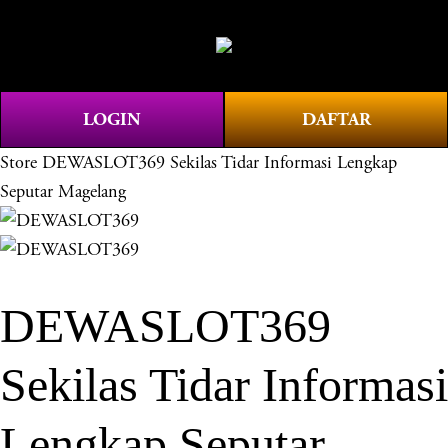
O
0
p
e
n
LOGIN
DAFTAR
M
e
Store
DEWASLOT369 Sekilas Tidar Informasi Lengkap
n
Seputar Magelang
u
DEWASLOT369
Sekilas Tidar Informasi
Lengkap Seputar