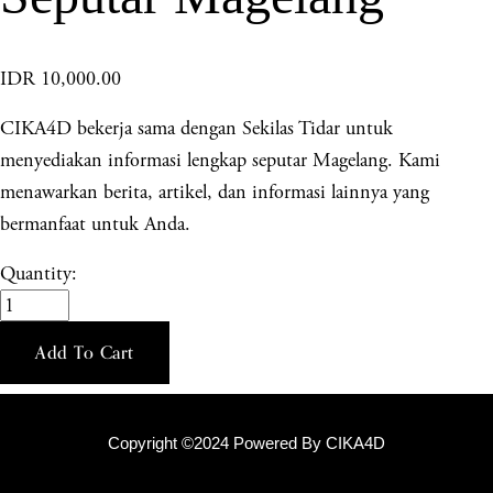
IDR 10,000.00
CIKA4D bekerja sama dengan Sekilas Tidar untuk
menyediakan informasi lengkap seputar Magelang. Kami
menawarkan berita, artikel, dan informasi lainnya yang
bermanfaat untuk Anda.
Quantity:
Add To Cart
Copyright ©2024 Powered By CIKA4D