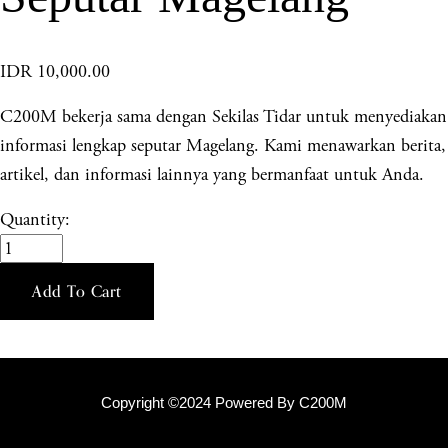
IDR 10,000.00
C200M bekerja sama dengan Sekilas Tidar untuk menyediakan
informasi lengkap seputar Magelang. Kami menawarkan berita,
artikel, dan informasi lainnya yang bermanfaat untuk Anda.
Quantity:
Add To Cart
Copyright ©2024 Powered By C200M