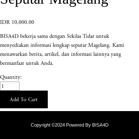
IDR 10,000.00
BISA4D bekerja sama dengan Sekilas Tidar untuk
menyediakan informasi lengkap seputar Magelang. Kami
menawarkan berita, artikel, dan informasi lainnya yang
bermanfaat untuk Anda.
Quantity:
Add To Cart
Copyright ©2024 Powered By BISA4D