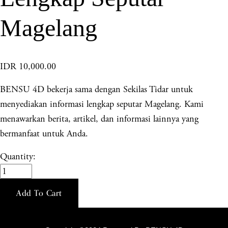
Magelang
IDR 10,000.00
BENSU 4D bekerja sama dengan Sekilas Tidar untuk
menyediakan informasi lengkap seputar Magelang. Kami
menawarkan berita, artikel, dan informasi lainnya yang
bermanfaat untuk Anda.
Quantity:
Add To Cart