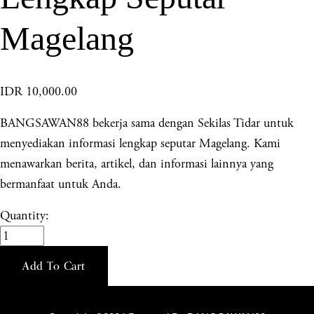
Magelang
IDR 10,000.00
BANGSAWAN88 bekerja sama dengan Sekilas Tidar untuk
menyediakan informasi lengkap seputar Magelang. Kami
menawarkan berita, artikel, dan informasi lainnya yang
bermanfaat untuk Anda.
Quantity:
Add To Cart