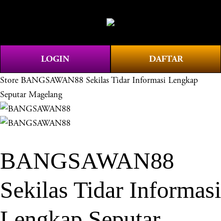
O
0
p
e
n
LOGIN
DAFTAR
M
e
Store
BANGSAWAN88 Sekilas Tidar Informasi Lengkap
n
Seputar Magelang
u
BANGSAWAN88
Sekilas Tidar Informasi
Lengkap Seputar