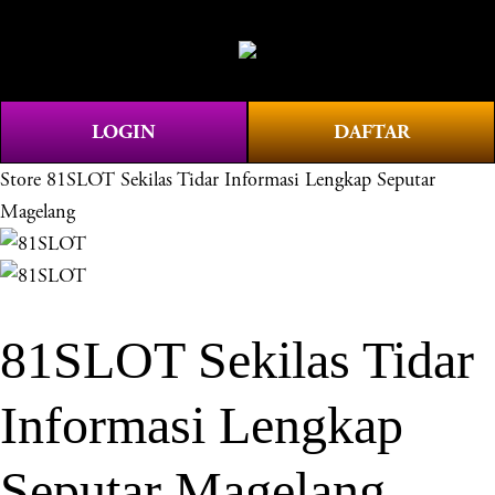
O
0
p
e
n
LOGIN
DAFTAR
M
e
Store
81SLOT Sekilas Tidar Informasi Lengkap Seputar
n
Magelang
u
81SLOT Sekilas Tidar
Informasi Lengkap
Seputar Magelang