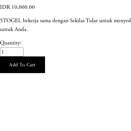
IDR 10,000.00
5TOGEL bekerja sama dengan Sekilas Tidar untuk menyedia
untuk Anda.
Quantity:
Add To Cart