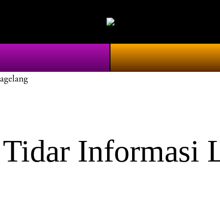
agelang
Tidar Informasi 