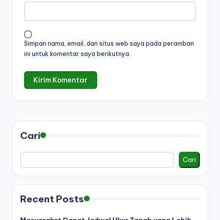
Simpan nama, email, dan situs web saya pada peramban
ini untuk komentar saya berikutnya.
Cari
Cari
Recent Posts