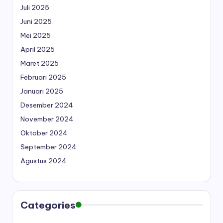
Juli 2025
Juni 2025
Mei 2025
April 2025
Maret 2025
Februari 2025
Januari 2025
Desember 2024
November 2024
Oktober 2024
September 2024
Agustus 2024
Categories