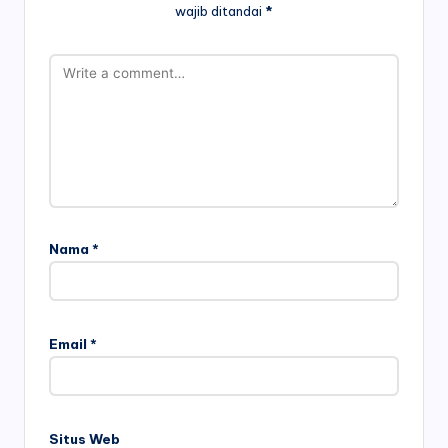
wajib ditandai
*
Nama
*
Email
*
Situs Web