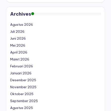
Archives
Agustus 2026
Juli 2026
Juni 2026
Mei 2026
April 2026
Maret 2026
Februari 2026
Januari 2026
Desember 2025
November 2025
Oktober 2025
September 2025
Agustus 2025