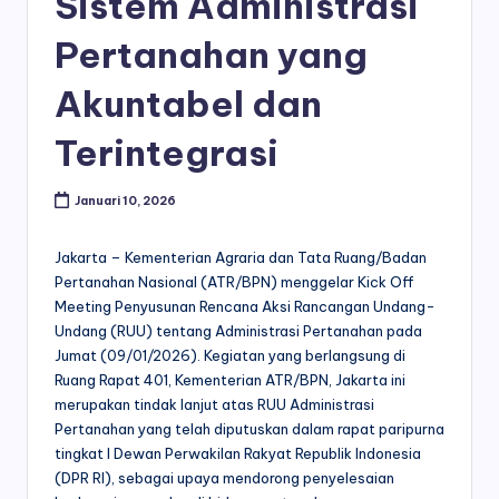
Sistem Administrasi
Pertanahan yang
Akuntabel dan
Terintegrasi
Januari 10, 2026
Jakarta – Kementerian Agraria dan Tata Ruang/Badan
Pertanahan Nasional (ATR/BPN) menggelar Kick Off
Meeting Penyusunan Rencana Aksi Rancangan Undang-
Undang (RUU) tentang Administrasi Pertanahan pada
Jumat (09/01/2026). Kegiatan yang berlangsung di
Ruang Rapat 401, Kementerian ATR/BPN, Jakarta ini
merupakan tindak lanjut atas RUU Administrasi
Pertanahan yang telah diputuskan dalam rapat paripurna
tingkat I Dewan Perwakilan Rakyat Republik Indonesia
(DPR RI), sebagai upaya mendorong penyelesaian