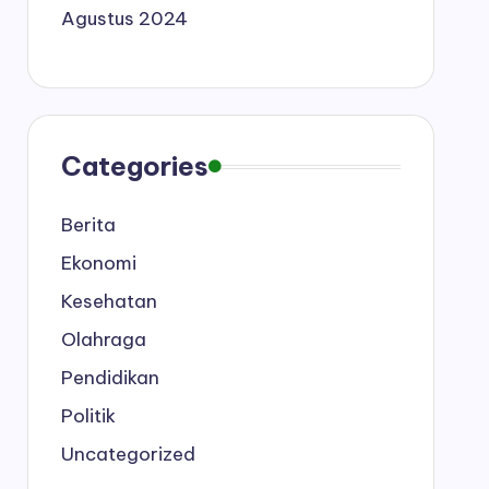
Agustus 2024
Categories
Berita
Ekonomi
Kesehatan
Olahraga
Pendidikan
Politik
Uncategorized