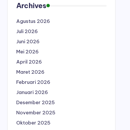
Archives
Agustus 2026
Juli 2026
Juni 2026
Mei 2026
April 2026
Maret 2026
Februari 2026
Januari 2026
Desember 2025
November 2025
Oktober 2025