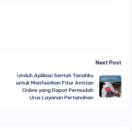
Next Post
Unduh Aplikasi Sentuh Tanahku
untuk Manfaatkan Fitur Antrian
Online yang Dapat Permudah
Urus Layanan Pertanahan