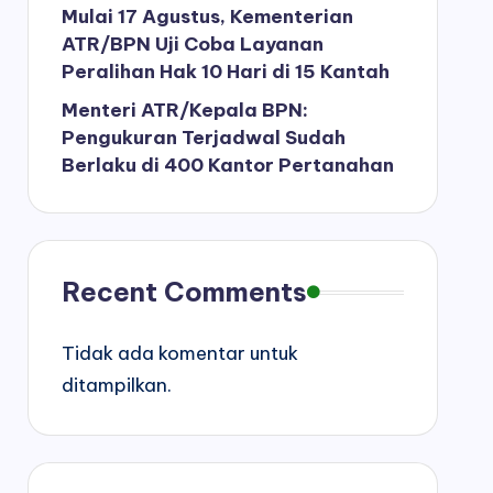
Mulai 17 Agustus, Kementerian
ATR/BPN Uji Coba Layanan
Peralihan Hak 10 Hari di 15 Kantah
Menteri ATR/Kepala BPN:
Pengukuran Terjadwal Sudah
Berlaku di 400 Kantor Pertanahan
Recent Comments
Tidak ada komentar untuk
ditampilkan.