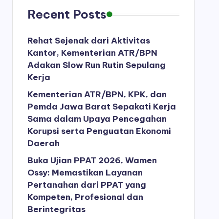
Recent Posts
Rehat Sejenak dari Aktivitas
Kantor, Kementerian ATR/BPN
Adakan Slow Run Rutin Sepulang
Kerja
Kementerian ATR/BPN, KPK, dan
Pemda Jawa Barat Sepakati Kerja
Sama dalam Upaya Pencegahan
Korupsi serta Penguatan Ekonomi
Daerah
Buka Ujian PPAT 2026, Wamen
Ossy: Memastikan Layanan
Pertanahan dari PPAT yang
Kompeten, Profesional dan
Berintegritas