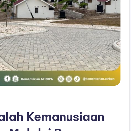
alah Kemanusiaan