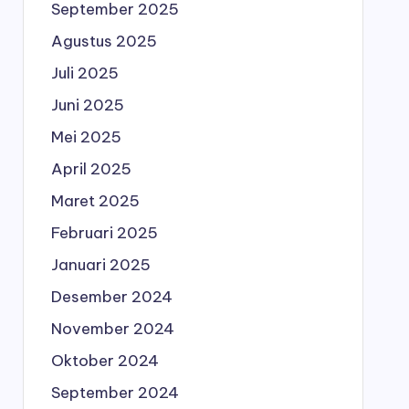
September 2025
Agustus 2025
Juli 2025
Juni 2025
Mei 2025
April 2025
Maret 2025
Februari 2025
Januari 2025
Desember 2024
November 2024
Oktober 2024
September 2024