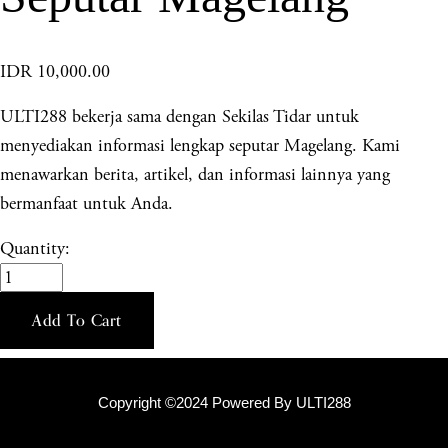
IDR 10,000.00
ULTI288 bekerja sama dengan Sekilas Tidar untuk
menyediakan informasi lengkap seputar Magelang. Kami
menawarkan berita, artikel, dan informasi lainnya yang
bermanfaat untuk Anda.
Quantity:
Add To Cart
Copyright ©2024 Powered By ULTI288