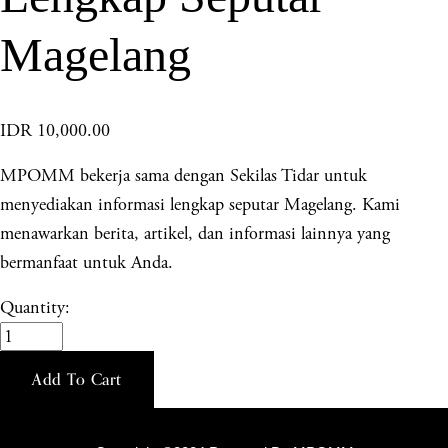
Magelang
IDR 10,000.00
MPOMM bekerja sama dengan Sekilas Tidar untuk
menyediakan informasi lengkap seputar Magelang. Kami
menawarkan berita, artikel, dan informasi lainnya yang
bermanfaat untuk Anda.
Quantity:
Add To Cart